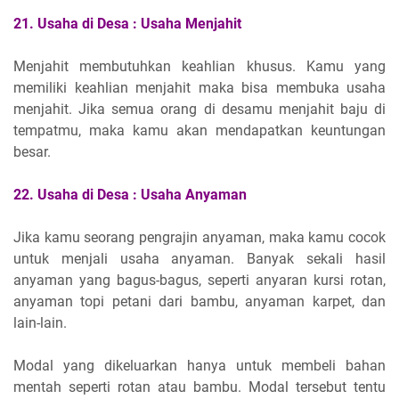
21.
Usaha di Desa :
Usaha Menjahit
Menjahit membutuhkan keahlian khusus. Kamu yang
memiliki keahlian menjahit maka bisa membuka usaha
menjahit. Jika semua orang di desamu menjahit baju di
tempatmu, maka kamu akan mendapatkan keuntungan
besar.
22.
Usaha di Desa :
Usaha Anyaman
Jika kamu seorang pengrajin anyaman, maka kamu cocok
untuk menjali usaha anyaman. Banyak sekali hasil
anyaman yang bagus-bagus, seperti anyaran kursi rotan,
anyaman topi petani dari bambu, anyaman karpet, dan
lain-lain.
Modal yang dikeluarkan hanya untuk membeli bahan
mentah seperti rotan atau bambu. Modal tersebut tentu