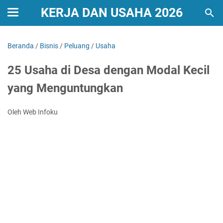
KERJA DAN USAHA 2026
Beranda
/
Bisnis
/
Peluang
/
Usaha
25 Usaha di Desa dengan Modal Kecil
yang Menguntungkan
Oleh Web Infoku