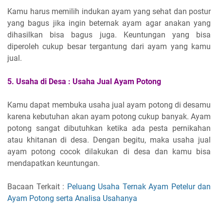
Kamu harus memilih indukan ayam yang sehat dan postur
yang bagus jika ingin beternak ayam agar anakan yang
dihasilkan bisa bagus juga. Keuntungan yang bisa
diperoleh cukup besar tergantung dari ayam yang kamu
jual.
5.
Usaha di Desa :
Usaha Jual Ayam Potong
Kamu dapat membuka usaha jual ayam potong di desamu
karena kebutuhan akan ayam potong cukup banyak. Ayam
potong sangat dibutuhkan ketika ada pesta pernikahan
atau khitanan di desa. Dengan begitu, maka usaha jual
ayam potong cocok dilakukan di desa dan kamu bisa
mendapatkan keuntungan.
Bacaan Terkait :
Peluang Usaha Ternak Ayam Petelur dan
Ayam Potong serta Analisa Usahanya