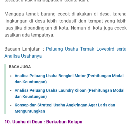
Mengapa ternak burung cocok dilakukan di desa, karena
lingkungan di desa lebih kondusif dan tempat yang lebih
luas jika dibandingkan di kota. Namun di kota juga cocok
asalkan ada tempatnya.
Bacaan Lanjutan ;
Peluang Usaha Ternak Lovebird serta
Analisa Usahanya
BACA JUGA
Analisa Peluang Usaha Bengkel Motor (Perhitungan Modal
dan Keuntungan)
Analisa Peluang Usaha Laundry Kiloan (Perhitungan Modal
dan Keuntungan)
Konsep dan Strategi Usaha Angkringan Agar Laris dan
Menguntungkan
10.
Usaha di Desa :
Berkebun Kelapa