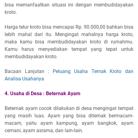
bisa memanfaatkan situasi ini dengan membudidayakan
kroto.
Harga telur kroto bisa mencapai Rp. 90.000,00 bahkan bisa
lebih mahal dari itu. Mengingat mahalnya harga kroto,
maka kamu bisa membudidayakan kroto di rumahmu.
Kamu harus menyediakan tempat yang tepat untuk
membudidayakan kroto.
Bacaan Lanjutan :
Peluang Usaha Ternak Kroto dan
Analisa Usahanya
4.
Usaha di Desa :
Beternak Ayam
Beternak ayam cocok dilakukan di desa mengingat tempat
yang masih luas. Ayam yang bisa diternak bermacam-
macam, yaitu ayam kampung, ayam bangkok, ayam
cemani, ayam asrama, dan lain-lain.