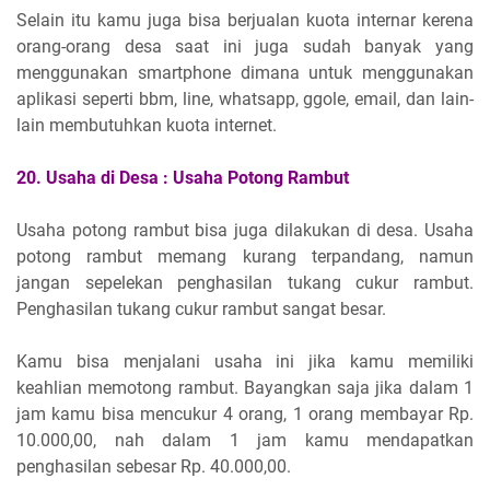
Selain itu kamu juga bisa berjualan kuota internar kerena
orang-orang desa saat ini juga sudah banyak yang
menggunakan smartphone dimana untuk menggunakan
aplikasi seperti bbm, line, whatsapp, ggole, email, dan lain-
lain membutuhkan kuota internet.
20.
Usaha di Desa :
Usaha Potong Rambut
Usaha potong rambut bisa juga dilakukan di desa. Usaha
potong rambut memang kurang terpandang, namun
jangan sepelekan penghasilan tukang cukur rambut.
Penghasilan tukang cukur rambut sangat besar.
Kamu bisa menjalani usaha ini jika kamu memiliki
keahlian memotong rambut. Bayangkan saja jika dalam 1
jam kamu bisa mencukur 4 orang, 1 orang membayar Rp.
10.000,00, nah dalam 1 jam kamu mendapatkan
penghasilan sebesar Rp. 40.000,00.