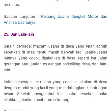
menerus.
Bacaan Lanjutan :
Peluang Usaha Bengkel Motor dan
Analisa Usahanya
25. Dan Lain-lain
Selain berbagai macam usaha di desa yang telah admin
sebutkan di atas, tentu masih banyak lagi usaha-usaha
lainnya yang cocok dijalankan di desa seperti berjualan
gorengan atau jualan es dengan berkeliling desa, dan lain-
lain.
Itulah beberapa ide usaha yang cocok dilakukan di desa
dengan modal yang kecil yang mendatangkan keuntungan
besar. Setelah mengetahui ide usaha tersebut, maka
silahkan jalankan usahamu sekarang.