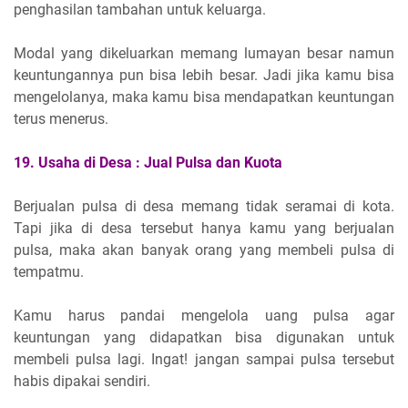
penghasilan tambahan untuk keluarga.
Modal yang dikeluarkan memang lumayan besar namun
keuntungannya pun bisa lebih besar. Jadi jika kamu bisa
mengelolanya, maka kamu bisa mendapatkan keuntungan
terus menerus.
19.
Usaha di Desa :
Jual Pulsa dan Kuota
Berjualan pulsa di desa memang tidak seramai di kota.
Tapi jika di desa tersebut hanya kamu yang berjualan
pulsa, maka akan banyak orang yang membeli pulsa di
tempatmu.
Kamu harus pandai mengelola uang pulsa agar
keuntungan yang didapatkan bisa digunakan untuk
membeli pulsa lagi. Ingat! jangan sampai pulsa tersebut
habis dipakai sendiri.