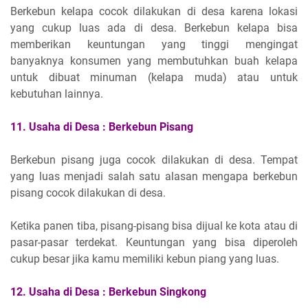
Berkebun kelapa cocok dilakukan di desa karena lokasi
yang cukup luas ada di desa. Berkebun kelapa bisa
memberikan keuntungan yang tinggi mengingat
banyaknya konsumen yang membutuhkan buah kelapa
untuk dibuat minuman (kelapa muda) atau untuk
kebutuhan lainnya.
11.
Usaha di Desa :
Berkebun Pisang
Berkebun pisang juga cocok dilakukan di desa. Tempat
yang luas menjadi salah satu alasan mengapa berkebun
pisang cocok dilakukan di desa.
Ketika panen tiba, pisang-pisang bisa dijual ke kota atau di
pasar-pasar terdekat. Keuntungan yang bisa diperoleh
cukup besar jika kamu memiliki kebun piang yang luas.
12.
Usaha di Desa :
Berkebun Singkong