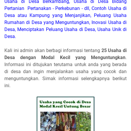
Usaha di Desa Berkambang, Usaha di Desa Bidang
Pertanian Pertanakan - Perkebunan - dll, Contoh Usaha di
Desa atau Kampung yang Menjanjikan, Peluang Usaha
Rumahan di Desa yang Menguntungkan, Inovasi Usaha di
Desa, Menciptakan Peluang Usaha di Desa, Usaha Unik di
Desa.
Kali ini admin akan berbagi informasi tentang
25 Usaha di
Desa dengan Modal Kecil yang Menguntungkan
.
Informasi ini ditujukan terutama untuk anda yang berada
di desa dan ingin menjalankan usaha yang cocok dan
menguntungkan. Simak informasi selengkapnya berikut
ini.