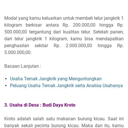
Modal yang kamu keluarkan untuk membeli telur jangkrik 1
kilogram berkisar antara Rp. 200.000,00 hingga Rp.
500.000,00 tergantung dari kualitas telur. Setelah panen,
dari telur jangkrik 1 kilogram, kamu bisa mendapatkan
penghasilan sekitar Rp. 2.000.000,00 hingga Rp.
5.000.000,00.
Bacaan Lanjutan :
Usaha Ternak Jangkrik yang Menguntungkan
Peluang Usaha Ternak Jangkrik serta Analisa Usahanya
3.
Usaha di Desa :
Budi Daya Kroto
Kroto adalah salah satu makanan burung kicau. Saat ini
banyak sekali pecinta burung kicau. Maka dari itu, kamu