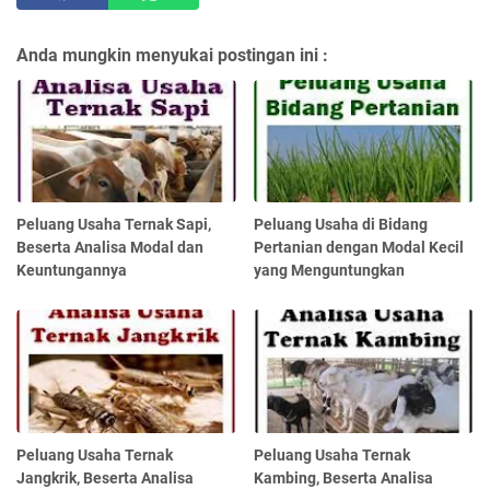
Anda mungkin menyukai postingan ini :
Peluang Usaha Ternak Sapi,
Peluang Usaha di Bidang
Beserta Analisa Modal dan
Pertanian dengan Modal Kecil
Keuntungannya
yang Menguntungkan
Peluang Usaha Ternak
Peluang Usaha Ternak
Jangkrik, Beserta Analisa
Kambing, Beserta Analisa