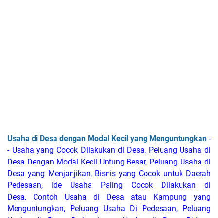
Usaha di Desa dengan Modal Kecil yang Menguntungkan
-
- Usaha yang Cocok Dilakukan di Desa, Peluang Usaha di
Desa Dengan Modal Kecil Untung Besar, Peluang Usaha di
Desa yang Menjanjikan, Bisnis yang Cocok untuk Daerah
Pedesaan, Ide Usaha Paling Cocok Dilakukan di
Desa, Contoh Usaha di Desa atau Kampung yang
Menguntungkan, Peluang Usaha Di Pedesaan, Peluang