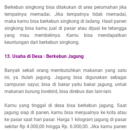
Berkebun singkong bisa dilakukan di area perumahan jika
tempatnya memadai. Jika tempatnya tidak memadai,
maka kamu bisa berkebun singkong di ladang. Hasil panen
singkong bisa kamu jual di pasar atau dijual ke tetangga
yang mau membelinya. Kamu bisa mendapatkan
keuntungan dari berkebun singkong.
13.
Usaha di Desa :
Berkebun Jagung
Banyak sekali orang membutuhkan makanan yang satu
ini, ya itulah jagung. Jagung bisa digunakan sebagai
campuran sayur, bisa di bakar yaitu bakar jagung, untuk
makanan burung lovebird, bisa direbus dan lain-lain.
Kamu yang tinggal di desa bisa berkebun jagung. Saat
jagung siap di panen, kamu bisa menjualnya ke kota atau
ke pasar saat hari pasar. Harga 1 kilogram jagung di pasar
sekitar Rp 4.000,00 hingga Rp. 6.000,00. Jika kamu panen