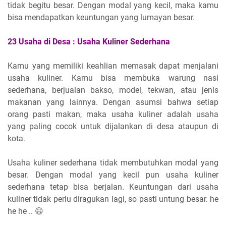
tidak begitu besar. Dengan modal yang kecil, maka kamu
bisa mendapatkan keuntungan yang lumayan besar.
23
Usaha di Desa :
Usaha Kuliner Sederhana
Kamu yang memiliki keahlian memasak dapat menjalani
usaha kuliner. Kamu bisa membuka warung nasi
sederhana, berjualan bakso, model, tekwan, atau jenis
makanan yang lainnya. Dengan asumsi bahwa setiap
orang pasti makan, maka usaha kuliner adalah usaha
yang paling cocok untuk dijalankan di desa ataupun di
kota.
Usaha kuliner sederhana tidak membutuhkan modal yang
besar. Dengan modal yang kecil pun usaha kuliner
sederhana tetap bisa berjalan. Keuntungan dari usaha
kuliner tidak perlu diragukan lagi, so pasti untung besar. he
he he .. 😃