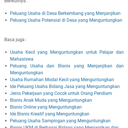
Berikutnya :
Peluang Usaha di Desa Berkembang yang Menjanjikan
Peluang Usaha Potensial di Desa yang Menguntungkan
Baca juga :
Usaha Kecil yang Menguntungkan untuk Pelajar dan
Mahasiswa
Peluang Usaha dan Bisnis yang Menjanjikan dan
Menguntungkan
Usaha Rumahan Modal Kecil yang Menguntungkan
Ide Peluang Usaha Bidang Jasa yang Menguntungkan
Jenis Pekerjaan yang Cocok untuk Orang Pendiam
Bisnis Anak Muda yang Menguntungkan
Bisnis Online yang Menguntungkan
Ide Bisnis Kreatif yang Menguntungkan
Peluang Usaha Sampingan yang Menguntungkan
Bisnis UKM di Berbagai Bidang yang Menjanjikan dan