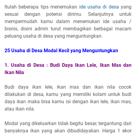
Itulah beberapa tips menemukan
ide usaha di desa
yang
sesuai dengan potensi dirimu. Selanjutnya untuk
mempermudah kamu dalam menemukan ide usaha /
bisnis, disini admin turut membagikan berbagai macam
peluang usaha di desa yang menguntungkan.
25 Usaha di Desa Modal Kecil yang Menguntungkan
1.
Usaha di Desa :
Budi Daya Ikan Lele, Ikan Mas dan
Ikan Nila
Budi daya ikan lele, ikan mas dan ikan nila cocok
dilakukan di desa, kamu yang memiliki kolam untuk budi
daya ikan maka bisa kamu isi dengan ikan lele, ikan mas,
atau ikan nila.
Modal yang dikeluarkan tidak begitu besar, tergantung dari
banyaknya ikan yang akan dibudidayakan. Harga 1 ekor