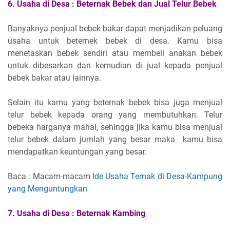
6.
Usaha di Desa :
Beternak Bebek dan Jual Telur Bebek
Banyaknya penjual bebek bakar dapat menjadikan peluang
usaha untuk beternek bebek di desa. Kamu bisa
menetaskan bebek sendiri atau membeli anakan bebek
untuk dibesarkan dan kemudian di jual kepada penjual
bebek bakar atau lainnya.
Selain itu kamu yang beternak bebek bisa juga menjual
telur bebek kepada orang yang membutuhkan. Telur
bebeka harganya mahal, sehingga jika kamu bisa menjual
telur bebek dalam jumlah yang besar maka kamu bisa
mendapatkan keuntungan yang besar.
Baca : Macam-macam
Ide Usaha Ternak di Desa-Kampung
yang Menguntungkan
7.
Usaha di Desa :
Beternak Kambing