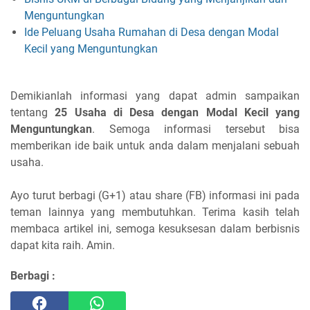
Menguntungkan
Ide Peluang Usaha Rumahan di Desa dengan Modal
Kecil yang Menguntungkan
Demikianlah informasi yang dapat admin sampaikan
tentang
25 Usaha di Desa dengan Modal Kecil yang
Menguntungkan
. Semoga informasi tersebut bisa
memberikan ide baik untuk anda dalam menjalani sebuah
usaha.
Ayo turut berbagi (G+1) atau share (FB) informasi ini pada
teman lainnya yang membutuhkan. Terima kasih telah
membaca artikel ini, semoga kesuksesan dalam berbisnis
dapat kita raih. Amin.
Berbagi :