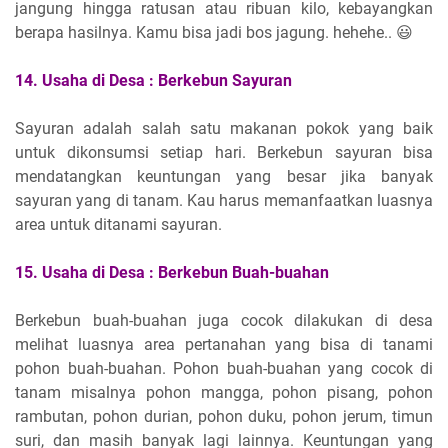
jangung hingga ratusan atau ribuan kilo, kebayangkan
berapa hasilnya. Kamu bisa jadi bos jagung. hehehe.. 😃
14.
Usaha di Desa :
Berkebun Sayuran
Sayuran adalah salah satu makanan pokok yang baik
untuk dikonsumsi setiap hari. Berkebun sayuran bisa
mendatangkan keuntungan yang besar jika banyak
sayuran yang di tanam. Kau harus memanfaatkan luasnya
area untuk ditanami sayuran.
15.
Usaha di Desa :
Berkebun Buah-buahan
Berkebun buah-buahan juga cocok dilakukan di desa
melihat luasnya area pertanahan yang bisa di tanami
pohon buah-buahan. Pohon buah-buahan yang cocok di
tanam misalnya pohon mangga, pohon pisang, pohon
rambutan, pohon durian, pohon duku, pohon jerum, timun
suri, dan masih banyak lagi lainnya. Keuntungan yang