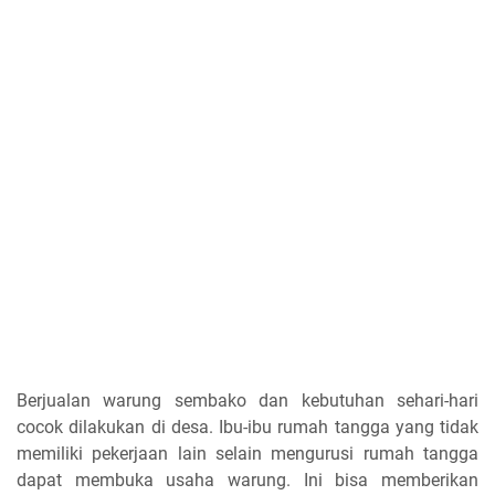
Berjualan warung sembako dan kebutuhan sehari-hari
cocok dilakukan di desa. Ibu-ibu rumah tangga yang tidak
memiliki pekerjaan lain selain mengurusi rumah tangga
dapat membuka usaha warung. Ini bisa memberikan