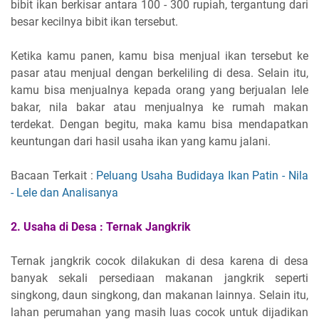
bibit ikan berkisar antara 100 - 300 rupiah, tergantung dari
besar kecilnya bibit ikan tersebut.
Ketika kamu panen, kamu bisa menjual ikan tersebut ke
pasar atau menjual dengan berkeliling di desa. Selain itu,
kamu bisa menjualnya kepada orang yang berjualan lele
bakar, nila bakar atau menjualnya ke rumah makan
terdekat. Dengan begitu, maka kamu bisa mendapatkan
keuntungan dari hasil usaha ikan yang kamu jalani.
Bacaan Terkait :
Peluang Usaha Budidaya Ikan Patin - Nila
- Lele dan Analisanya
2.
Usaha di Desa :
Ternak Jangkrik
Ternak jangkrik cocok dilakukan di desa karena di desa
banyak sekali persediaan makanan jangkrik seperti
singkong, daun singkong, dan makanan lainnya. Selain itu,
lahan perumahan yang masih luas cocok untuk dijadikan