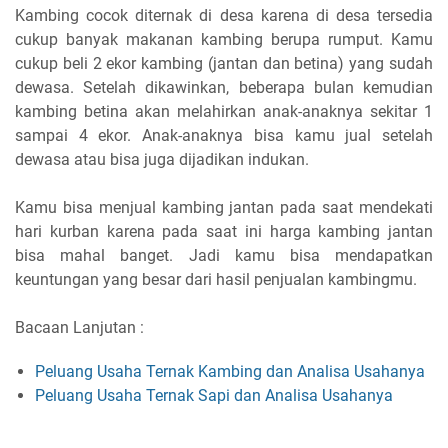
Kambing cocok diternak di desa karena di desa tersedia
cukup banyak makanan kambing berupa rumput. Kamu
cukup beli 2 ekor kambing (jantan dan betina) yang sudah
dewasa. Setelah dikawinkan, beberapa bulan kemudian
kambing betina akan melahirkan anak-anaknya sekitar 1
sampai 4 ekor. Anak-anaknya bisa kamu jual setelah
dewasa atau bisa juga dijadikan indukan.
Kamu bisa menjual kambing jantan pada saat mendekati
hari kurban karena pada saat ini harga kambing jantan
bisa mahal banget. Jadi kamu bisa mendapatkan
keuntungan yang besar dari hasil penjualan kambingmu.
Bacaan Lanjutan :
Peluang Usaha Ternak Kambing dan Analisa Usahanya
Peluang Usaha Ternak Sapi dan Analisa Usahanya