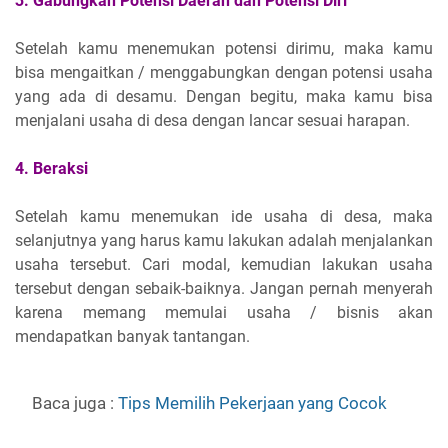
3. Gabungkan Potensi Daerah dan Potensi Diri
Setelah kamu menemukan potensi dirimu, maka kamu
bisa mengaitkan / menggabungkan dengan potensi usaha
yang ada di desamu. Dengan begitu, maka kamu bisa
menjalani usaha di desa dengan lancar sesuai harapan.
4. Beraksi
Setelah kamu menemukan ide usaha di desa, maka
selanjutnya yang harus kamu lakukan adalah menjalankan
usaha tersebut. Cari modal, kemudian lakukan usaha
tersebut dengan sebaik-baiknya. Jangan pernah menyerah
karena memang memulai usaha / bisnis akan
mendapatkan banyak tantangan.
Baca juga :
Tips Memilih Pekerjaan yang Cocok