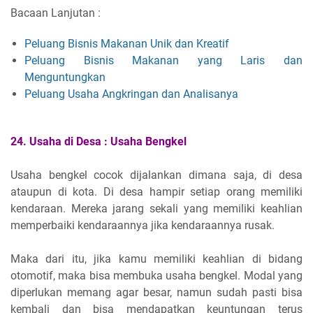
Bacaan Lanjutan :
Peluang Bisnis Makanan Unik dan Kreatif
Peluang Bisnis Makanan yang Laris dan
Menguntungkan
Peluang Usaha Angkringan dan Analisanya
24.
Usaha di Desa :
Usaha Bengkel
Usaha bengkel cocok dijalankan dimana saja, di desa
ataupun di kota. Di desa hampir setiap orang memiliki
kendaraan. Mereka jarang sekali yang memiliki keahlian
memperbaiki kendaraannya jika kendaraannya rusak.
Maka dari itu, jika kamu memiliki keahlian di bidang
otomotif, maka bisa membuka usaha bengkel. Modal yang
diperlukan memang agar besar, namun sudah pasti bisa
kembali dan bisa mendapatkan keuntungan terus