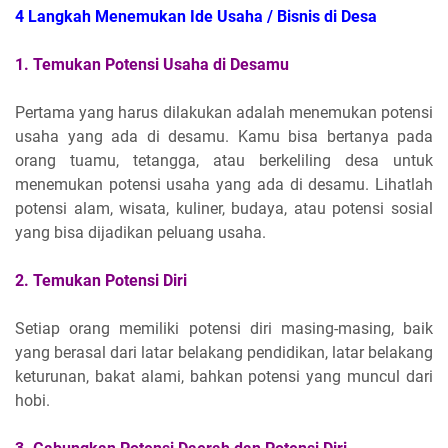
4 Langkah Menemukan Ide Usaha / Bisnis di Desa
1. Temukan Potensi Usaha di Desamu
Pertama yang harus dilakukan adalah menemukan potensi
usaha yang ada di desamu. Kamu bisa bertanya pada
orang tuamu, tetangga, atau berkeliling desa untuk
menemukan potensi usaha yang ada di desamu. Lihatlah
potensi alam, wisata, kuliner, budaya, atau potensi sosial
yang bisa dijadikan peluang usaha.
2. Temukan Potensi Diri
Setiap orang memiliki potensi diri masing-masing, baik
yang berasal dari latar belakang pendidikan, latar belakang
keturunan, bakat alami, bahkan potensi yang muncul dari
hobi.