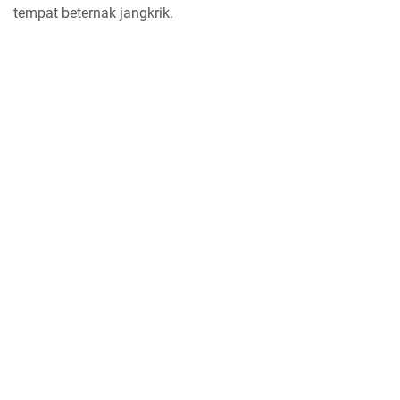
tempat beternak jangkrik.