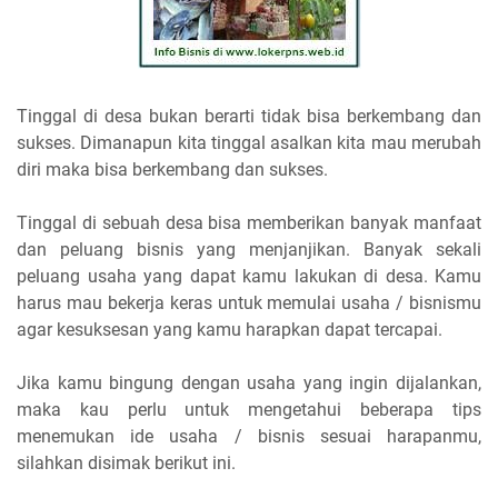
Tinggal di desa bukan berarti tidak bisa berkembang dan
sukses. Dimanapun kita tinggal asalkan kita mau merubah
diri maka bisa berkembang dan sukses.
Tinggal di sebuah desa bisa memberikan banyak manfaat
dan peluang bisnis yang menjanjikan. Banyak sekali
peluang usaha yang dapat kamu lakukan di desa. Kamu
harus mau bekerja keras untuk memulai usaha / bisnismu
agar kesuksesan yang kamu harapkan dapat tercapai.
Jika kamu bingung dengan usaha yang ingin dijalankan,
maka kau perlu untuk mengetahui beberapa tips
menemukan ide usaha / bisnis sesuai harapanmu,
silahkan disimak berikut ini.