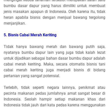
bumbu dasar dapur yang harus dimiliki untuk membuat
jenis masakan apapun di Indonesia. Oleh karena itu, tidak
heran apabila bisnis dengan menjual bawang tergolong
menjanjikan.
5.
Bisnis Cabai Merah Keriting
Tidak hanya bawang merah dan bawang putih saja,
nyatanya bumbu dapur lain yang juga tidak kalah lezat
untuk dijadikan sebagai bahan dasar bumbu dapur adalah
cabai merah keriting. Maka, secara otomatis bisnis tani
cabai merah keriting juga menjadi bisnis di bidang
pertanian yang sangat potensial.
Terlebih, tidak seperti negara lainnya, penikmat atau
pecinta makanan pedas jumlahnya amat sangat besar di
Indonesia. Seolah hampir setiap makanan khas dari
Indonesia tidak jauh dari kata pedas karena menggunakan