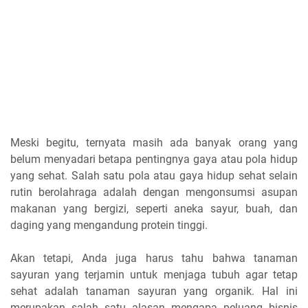
Meski begitu, ternyata masih ada banyak orang yang
belum menyadari betapa pentingnya gaya atau pola hidup
yang sehat. Salah satu pola atau gaya hidup sehat selain
rutin berolahraga adalah dengan mengonsumsi asupan
makanan yang bergizi, seperti aneka sayur, buah, dan
daging yang mengandung protein tinggi.
Akan tetapi, Anda juga harus tahu bahwa tanaman
sayuran yang terjamin untuk menjaga tubuh agar tetap
sehat adalah tanaman sayuran yang organik. Hal ini
merupakan salah satu alasan mengapa peluang bisnis