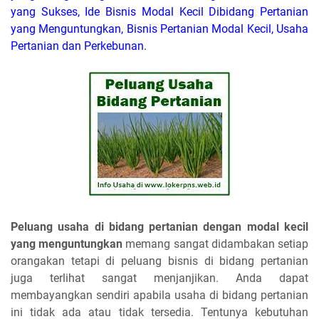
yang Sukses, Ide Bisnis Modal Kecil Dibidang Pertanian
yang Menguntungkan, Bisnis Pertanian Modal Kecil, Usaha
Pertanian dan Perkebunan.
Peluang usaha di bidang pertanian dengan modal kecil
yang menguntungkan
memang sangat didambakan setiap
orangakan tetapi di peluang bisnis di bidang pertanian
juga terlihat sangat menjanjikan. Anda dapat
membayangkan sendiri apabila usaha di bidang pertanian
ini tidak ada atau tidak tersedia. Tentunya kebutuhan