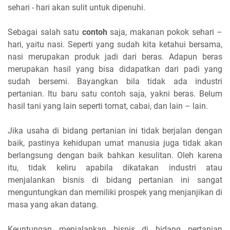
sehari - hari akan sulit untuk dipenuhi.
Sebagai salah satu
contoh
saja, makanan pokok sehari –
hari, yaitu nasi. Seperti yang sudah kita ketahui bersama,
nasi merupakan produk jadi dari beras. Adapun beras
merupakan hasil yang bisa didapatkan dari padi yang
sudah bersemi. Bayangkan bila tidak ada industri
pertanian. Itu baru satu contoh saja, yakni beras. Belum
hasil tani yang lain seperti tomat, cabai, dan lain – lain.
Jika usaha di bidang pertanian ini tidak berjalan dengan
baik, pastinya kehidupan umat manusia juga tidak akan
berlangsung dengan baik bahkan kesulitan. Oleh karena
itu, tidak keliru apabila dikatakan industri atau
menjalankan bisnis di bidang pertanian ini sangat
menguntungkan dan memiliki prospek yang menjanjikan di
masa yang akan datang.
Keuntungan menjalankan bisnis di bidang pertanian