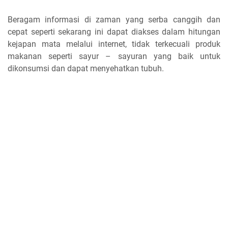
Beragam informasi di zaman yang serba canggih dan
cepat seperti sekarang ini dapat diakses dalam hitungan
kejapan mata melalui internet, tidak terkecuali produk
makanan seperti sayur – sayuran yang baik untuk
dikonsumsi dan dapat menyehatkan tubuh.