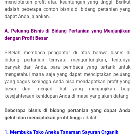
menciptakan profit atau keuntungan yang tinggi. Berikut
adalah beberapa contoh bisnis di bidang pertanian yang
dapat Anda jalankan.
A. Peluang Bisnis di Bidang Pertanian yang Menjanjikan
dengan Profit Besar
Setelah membaca pengantar di atas bahwa bisnis di
bidang pertanian ternyata menguntungkan, tentunya
banyak dari Anda, para pembaca yang tertarik untuk
mengetahui mana saja yang dapat menciptakan peluang
yang bagus sehingga Anda bisa mendapatkan profit yang
besar dan menjadi hal yang menjanjikan bagi
kesejahteraan kehidupan Anda di masa yang akan datang.
Beberapa bisnis di bidang pertanian yang dapat Anda
geluti dan menciptakan profit tinggi
adalah:
1.
Membuka Toko Aneka Tanaman Sayuran Organik