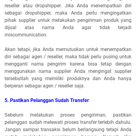
reseller atau dropshipper. Jika Anda menempatkan diri
sebagai dropshipper, maka Anda perlu mengingatkan
pihak supplier untuk melakukan pengiriman produk yang
dijual atas nama Anda agar tidak terjadi
miscommunication.
Akan tetapi, jika Anda memutuskan untuk menempatkan
diri sebagai agen / reseller, maka tidak perlu pusing untuk
mengganti nama pengirim karena bisa tetap dengan
menggunakan nama supplier Anda mengingat supplier
tersebutlah yang memiliki produknya dan Anda hanya
berperan sebagai agen / reseller saja.
5.
 P
astikan Pelanggan Sudah Transfer
Sebelum melakukan proses pengiriman, pastikan
pelanggan sudah melewati proses transfer terlebih dahulu.
Jangan sampai transaksi belum berlangsung tetapi Anda