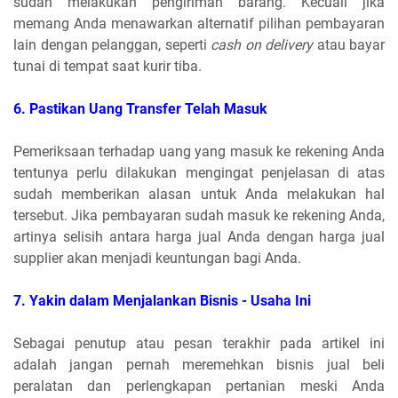
sudah melakukan pengiriman barang. Kecuali jika
memang Anda menawarkan alternatif pilihan pembayaran
lain dengan pelanggan, seperti
cash on delivery
atau bayar
tunai di tempat saat kurir tiba.
6.
 Pastikan Uang Transfer Telah Masuk
Pemeriksaan terhadap uang yang masuk ke rekening Anda
tentunya perlu dilakukan mengingat penjelasan di atas
sudah memberikan alasan untuk Anda melakukan hal
tersebut. Jika pembayaran sudah masuk ke rekening Anda,
artinya selisih antara harga jual Anda dengan harga jual
supplier akan menjadi keuntungan bagi Anda.
7. Yakin dalam Menjalankan Bisnis - Usaha Ini
Sebagai penutup atau pesan terakhir pada artikel ini
adalah jangan pernah meremehkan bisnis jual beli
peralatan dan perlengkapan pertanian meski Anda