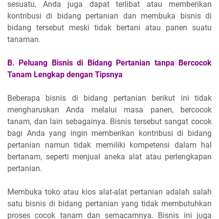
sesuatu, Anda juga dapat terlibat atau memberikan
kontribusi di bidang pertanian dan membuka bisnis di
bidang tersebut meski tidak bertani atau panen suatu
tanaman.
B. Peluang Bisnis di Bidang Pertanian tanpa Bercocok
Tanam Lengkap dengan Tipsnya
Beberapa bisnis di bidang pertanian berikut ini tidak
mengharuskan Anda melalui masa panen, bercocok
tanam, dan lain sebagainya. Bisnis tersebut sangat cocok
bagi Anda yang ingin memberikan kontribusi di bidang
pertanian namun tidak memiliki kompetensi dalam hal
bertanam, seperti menjual aneka alat atau perlengkapan
pertanian.
Membuka toko atau kios alat-alat pertanian adalah salah
satu bisnis di bidang pertanian yang tidak membutuhkan
proses cocok tanam dan semacamnya. Bisnis ini juga