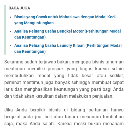
BACA JUGA
Bisnis yang Cocok untuk Mahasiswa dengan Modal Kecil
yang Menguntungkan
Analisa Peluang Usaha Bengkel Motor (Perhitungan Modal
dan Keuntungan)
Analisa Peluang Usaha Laundry Kiloan (Perhitungan Modal
dan Keuntungan)
Sekarang sudah terjawab bukan, mengapa bisnis tanaman
mentimun memiliki prospek yang bagus karena selain
membutuhkan modal yang tidak besar atau sedikit,
peminat mentimun juga banyak sehingga membuat cepat
laris dan menghasilkan keuntungan yang pasti bagi Anda
dan tidak akan kesulitan dalam melakukan penjualan.
Jika Anda berpikir bisnis di bidang pertanian hanya
bergelut pada jual beli atau tanam menanam tumbuhan
saja, maka Anda salah. Karena meski bukan menanam