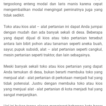
tergoolong enteng modal dan laris manis karena cepat
mengembalikan modal mengingat peminatnya juga yang
tidak sedikit.
Toko atau kios alat – alat pertanian ini dapat Anda jumpai
dengan mudah dan ada banyak sekali di desa. Beberapa
yang dapat dijual di kios atau toko pertanian tersebut
antara lain bibit pohon atau tanaman seperti aneka buah,
sayur, pupuk subsidi, alat – alat pertanian seperti cangkul,
mesin pertanian seperti traktor, dan lain sebagainya.
Meski banyak sekali toko atau kios pertanian yang dapat
Anda temukan di desa, bukan berarti membuka toko yang
menjual alat - alat pertanian di perkotaan menjadi hal yang
tidak potensial. Justru dengan membuka toko atau kios
yang menjual alat - alat pertanian di kota menjadi hal yang
sangat menjanjikan.