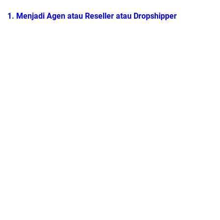
1.
Menjadi Agen atau Reseller atau Dropshipper