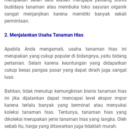
budidaya tanaman atau membuka toko sayuran organik
sangat menjanjikan karena memiliki banyak sekali
permintaan.
2.
Menjalankan Usaha Tanaman Hias
Apabila Anda mengamati, usaha tanaman hias ini
merupakan yang cukup populer di bidangnya, yaitu bidang
pertanian. Selain karena keuntungan yang didapatkan
cukup besar, pangsa pasar yang dapat diraih juga sangat
luas.
Bahkan, tidak menutup kemungkinan bisnis tanaman hias
ini jika dijalankan dapat mencapai level ekspor impor
karena terlalu banyak yang berminat atau menyukai
koleksi tanaman hias. Tentunya, tanaman hias yang
dikoleksi merupakan jenis tanaman hias yang langka. Oleh
sebab itu, harga yang ditawarkan juga tidaklah murah.