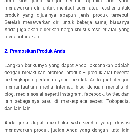
atau kios pasti sangat senang apabila ada yang
menawarkan diri untuk menjadi agen atau reseller untuk
produk yang dijualnya apapun jenis produk tersebut.
Setelah menawarkan diri untuk bekerja sama, biasanya
Anda juga akan diberikan harga khusus reseller atau yang
menguntungkan.
2.
 Pr
omosikan Produk Anda
Langkah berikutnya yang dapat Anda laksanakan adalah
dengan melakukan promosi produk – produk alat beserta
perlengkapan pertanian yang hendak Anda jual dengan
memanfaatkan media internet, bisa dengan menulis di
blog, media sosial seperti Instagram, facebook, twitter, dan
lain sebagainya atau di marketplace seperti Tokopedia,
dan lain-lain.
Anda juga dapat membuka web sendiri yang khusus
menawarkan produk jualan Anda yang dengan kata lain