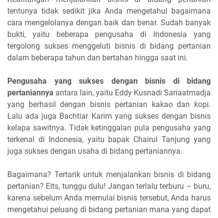
tentunya tidak sedikit jika Anda mengetahui bagaimana
cara mengelolanya dengan baik dan benar. Sudah banyak
bukti, yaitu beberapa pengusaha di Indonesia yang
tergolong sukses menggeluti bisnis di bidang pertanian
dalam beberapa tahun dan bertahan hingga saat ini.
Pengusaha yang sukses dengan bisnis di bidang
pertaniannya
antara lain, yaitu Eddy Kusnadi Sariaatmadja
yang berhasil dengan bisnis pertanian kakao dan kopi.
Lalu ada juga Bachtiar Karim yang sukses dengan bisnis
kelapa sawitnya. Tidak ketinggalan pula pengusaha yang
terkenal di Indonesia, yaitu bapak Chairul Tanjung yang
juga sukses dengan usaha di bidang pertaniannya.
Bagaimana? Tertarik untuk menjalankan bisnis di bidang
pertanian? Eits, tunggu dulu! Jangan terlalu terburu – buru,
karena sebelum Anda memulai bisnis tersebut, Anda harus
mengetahui peluang di bidang pertanian mana yang dapat