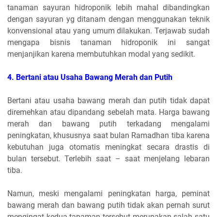
tanaman sayuran hidroponik lebih mahal dibandingkan
dengan sayuran yg ditanam dengan menggunakan teknik
konvensional atau yang umum dilakukan. Terjawab sudah
mengapa bisnis tanaman hidroponik ini sangat
menjanjikan karena membutuhkan modal yang sedikit.
4.
Bertani atau Usaha Bawang Merah dan Putih
Bertani atau usaha bawang merah dan putih tidak dapat
diremehkan atau dipandang sebelah mata. Harga bawang
merah dan bawang putih terkadang mengalami
peningkatan, khususnya saat bulan Ramadhan tiba karena
kebutuhan juga otomatis meningkat secara drastis di
bulan tersebut. Terlebih saat – saat menjelang lebaran
tiba.
Namun, meski mengalami peningkatan harga, peminat
bawang merah dan bawang putih tidak akan pernah surut
mengingat kedua tanaman tersebut merupakan salah satu