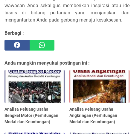
wawasan Anda sekaligus memberikan inspirasi atau ide
bisnis di bidang pertanian yang menjanjikan dan
mengantarkan Anda pada gerbang menuju kesuksesan.
Berbagi :
Anda mungkin menyukai postingan ini :
Analisa Peluang Usaha
Analisa Peluang Usaha
Bengkel Motor (Perhitungan
Angkringan (Perhitungan
Modal dan Keuntungan)
Modal dan Keuntungan)