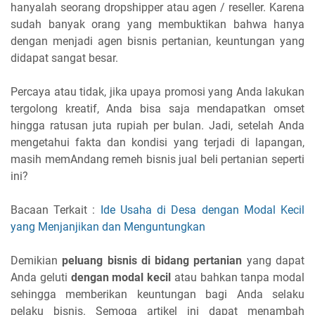
hanyalah seorang dropshipper atau agen / reseller. Karena
sudah banyak orang yang membuktikan bahwa hanya
dengan menjadi agen bisnis pertanian, keuntungan yang
didapat sangat besar.
Percaya atau tidak, jika upaya promosi yang Anda lakukan
tergolong kreatif, Anda bisa saja mendapatkan omset
hingga ratusan juta rupiah per bulan. Jadi, setelah Anda
mengetahui fakta dan kondisi yang terjadi di lapangan,
masih memAndang remeh bisnis jual beli pertanian seperti
ini?
Bacaan Terkait :
Ide Usaha di Desa dengan Modal Kecil
yang Menjanjikan dan Menguntungkan
Demikian
peluang bisnis di bidang pertanian
yang dapat
Anda geluti
dengan modal kecil
atau bahkan tanpa modal
sehingga memberikan keuntungan bagi Anda selaku
pelaku bisnis. Semoga artikel ini dapat menambah