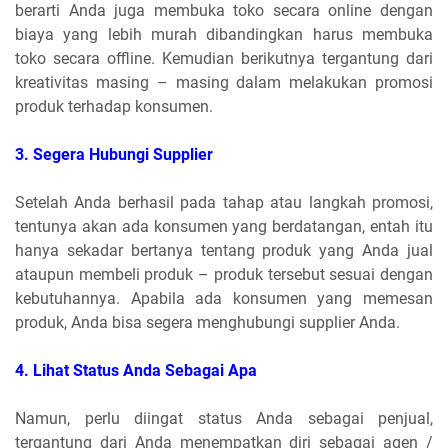
berarti Anda juga membuka toko secara online dengan
biaya yang lebih murah dibandingkan harus membuka
toko secara offline. Kemudian berikutnya tergantung dari
kreativitas masing – masing dalam melakukan promosi
produk terhadap konsumen.
3.
 S
egera Hubungi Supplier
Setelah Anda berhasil pada tahap atau langkah promosi,
tentunya akan ada konsumen yang berdatangan, entah itu
hanya sekadar bertanya tentang produk yang Anda jual
ataupun membeli produk – produk tersebut sesuai dengan
kebutuhannya. Apabila ada konsumen yang memesan
produk, Anda bisa segera menghubungi supplier Anda.
4.
 Lihat Status Anda Sebagai Apa
Namun, perlu diingat status Anda sebagai penjual,
tergantung dari Anda menempatkan diri sebagai agen /