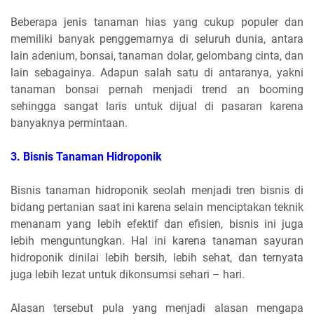
Beberapa jenis tanaman hias yang cukup populer dan
memiliki banyak penggemarnya di seluruh dunia, antara
lain adenium, bonsai, tanaman dolar, gelombang cinta, dan
lain sebagainya. Adapun salah satu di antaranya, yakni
tanaman bonsai pernah menjadi trend an booming
sehingga sangat laris untuk dijual di pasaran karena
banyaknya permintaan.
3.
 Bisnis 
Tanaman Hidroponik
Bisnis tanaman hidroponik seolah menjadi tren bisnis di
bidang pertanian saat ini karena selain menciptakan teknik
menanam yang lebih efektif dan efisien, bisnis ini juga
lebih menguntungkan. Hal ini karena tanaman sayuran
hidroponik dinilai lebih bersih, lebih sehat, dan ternyata
juga lebih lezat untuk dikonsumsi sehari – hari.
Alasan tersebut pula yang menjadi alasan mengapa