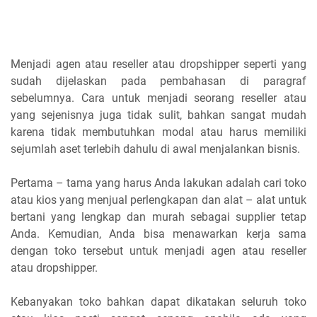
Menjadi agen atau reseller atau dropshipper seperti yang
sudah dijelaskan pada pembahasan di paragraf
sebelumnya. Cara untuk menjadi seorang reseller atau
yang sejenisnya juga tidak sulit, bahkan sangat mudah
karena tidak membutuhkan modal atau harus memiliki
sejumlah aset terlebih dahulu di awal menjalankan bisnis.
Pertama – tama yang harus Anda lakukan adalah cari toko
atau kios yang menjual perlengkapan dan alat – alat untuk
bertani yang lengkap dan murah sebagai supplier tetap
Anda. Kemudian, Anda bisa menawarkan kerja sama
dengan toko tersebut untuk menjadi agen atau reseller
atau dropshipper.
Kebanyakan toko bahkan dapat dikatakan seluruh toko