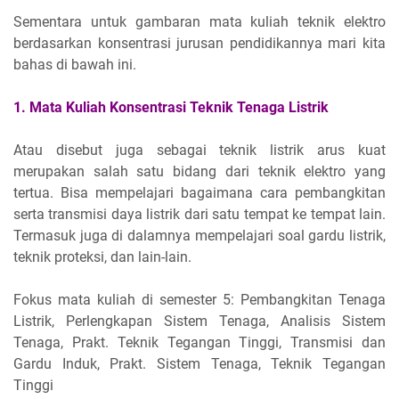
Sementara untuk gambaran mata kuliah teknik elektro
berdasarkan konsentrasi jurusan pendidikannya mari kita
bahas di bawah ini.
1. Mata Kuliah Konsentrasi Teknik Tenaga Listrik
Atau disebut juga sebagai teknik listrik arus kuat
merupakan salah satu bidang dari teknik elektro yang
tertua. Bisa mempelajari bagaimana cara pembangkitan
serta transmisi daya listrik dari satu tempat ke tempat lain.
Termasuk juga di dalamnya mempelajari soal gardu listrik,
teknik proteksi, dan lain-lain.
Fokus mata kuliah di semester 5: Pembangkitan Tenaga
Listrik, Perlengkapan Sistem Tenaga, Analisis Sistem
Tenaga, Prakt. Teknik Tegangan Tinggi, Transmisi dan
Gardu Induk, Prakt. Sistem Tenaga, Teknik Tegangan
Tinggi