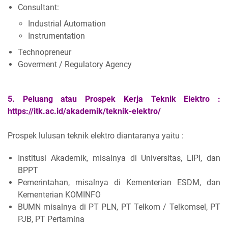
Consultant:
Industrial Automation
Instrumentation
Technopreneur
Goverment / Regulatory Agency
5.
Peluang atau
Prospek Kerja Teknik Elektro :
https://itk.ac.id/akademik/teknik-elektro/
Prospek lulusan teknik elektro diantaranya yaitu :
Institusi Akademik, misalnya di Universitas, LIPI, dan
BPPT
Pemerintahan, misalnya di Kementerian ESDM, dan
Kementerian KOMINFO
BUMN misalnya di PT PLN, PT Telkom / Telkomsel, PT
PJB, PT Pertamina