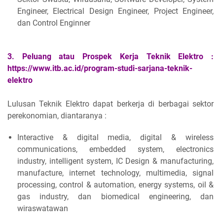
Engineer, Electrical Design Engineer, Project Engineer,
dan Control Enginner
3.
Peluang atau
Prospek Kerja Teknik Elektro :
https://www.itb.ac.id/program-studi-sarjana-teknik-
elektro
Lulusan Teknik Elektro dapat berkerja di berbagai sektor
perekonomian, diantaranya :
Interactive & digital media, digital & wireless
communications, embedded system, electronics
industry, intelligent system, IC Design & manufacturing,
manufacture, internet technology, multimedia, signal
processing, control & automation, energy systems, oil &
gas industry, dan biomedical engineering, dan
wiraswatawan