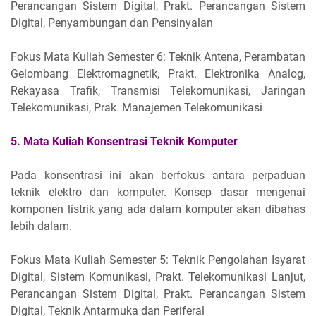
Perancangan Sistem Digital, Prakt. Perancangan Sistem
Digital, Penyambungan dan Pensinyalan
Fokus Mata Kuliah Semester 6: Teknik Antena, Perambatan
Gelombang Elektromagnetik, Prakt. Elektronika Analog,
Rekayasa Trafik, Transmisi Telekomunikasi, Jaringan
Telekomunikasi, Prak. Manajemen Telekomunikasi
5. Mata Kuliah Konsentrasi Teknik Komputer
Pada konsentrasi ini akan berfokus antara perpaduan
teknik elektro dan komputer. Konsep dasar mengenai
komponen listrik yang ada dalam komputer akan dibahas
lebih dalam.
Fokus Mata Kuliah Semester 5: Teknik Pengolahan Isyarat
Digital, Sistem Komunikasi, Prakt. Telekomunikasi Lanjut,
Perancangan Sistem Digital, Prakt. Perancangan Sistem
Digital, Teknik Antarmuka dan Periferal