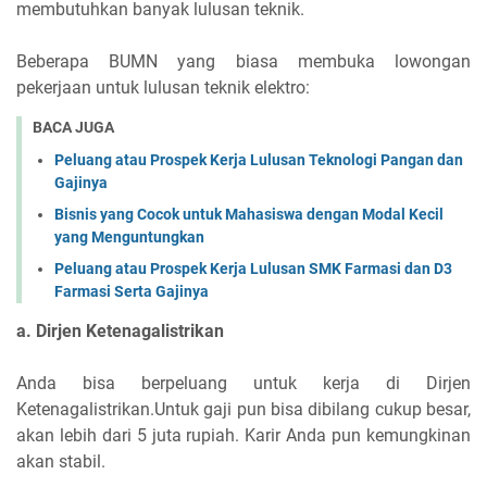
membutuhkan banyak lulusan teknik.
Beberapa BUMN yang biasa membuka lowongan
pekerjaan untuk lulusan teknik elektro:
BACA JUGA
Peluang atau Prospek Kerja Lulusan Teknologi Pangan dan
Gajinya
Bisnis yang Cocok untuk Mahasiswa dengan Modal Kecil
yang Menguntungkan
Peluang atau Prospek Kerja Lulusan SMK Farmasi dan D3
Farmasi Serta Gajinya
a. Dirjen Ketenagalistrikan
Anda bisa berpeluang untuk kerja di Dirjen
Ketenagalistrikan.Untuk gaji pun bisa dibilang cukup besar,
akan lebih dari 5 juta rupiah. Karir Anda pun kemungkinan
akan stabil.