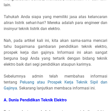
lain.
Tahukah Anda siapa yang memiliki jasa atas kelancaran
aliran listrik sehari-hari? Mereka adalah para engineer dan
insinyur teknik listrik dan elektro.
Nah, pada artikel kali ini, kita akan sama-sama mencari
tahu bagaimana gambaran pendidikan teknik elektro,
prospek kerja dan gajinya. Informasi ini akan sangat
berguna bagi Anda yang tertarik dengan bidang teknik
elektro baik dari segi pendidikan ataupun karirnya.
Sebelumnya admin telah membahas informasi
tentang
Peluang atau Prospek Kerja Teknik Sipil dan
Gajinya
. Sekarang lanjutkan membaca informasi ini.
A. Dunia Pendidikan Teknik Elektro