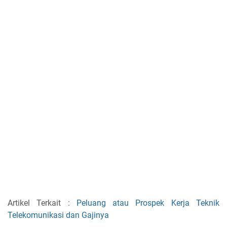
Artikel Terkait :
Peluang atau Prospek Kerja Teknik
Telekomunikasi dan Gajinya