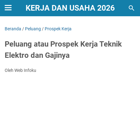
KERJA DAN USAHA 2026
Beranda
/
Peluang
/
Prospek Kerja
Peluang atau Prospek Kerja Teknik
Elektro dan Gajinya
Oleh Web Infoku