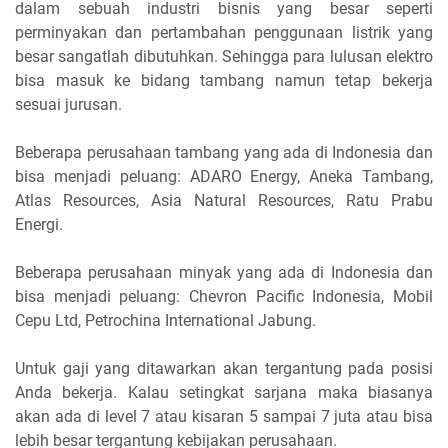
dalam sebuah industri bisnis yang besar seperti
perminyakan dan pertambahan penggunaan listrik yang
besar sangatlah dibutuhkan. Sehingga para lulusan elektro
bisa masuk ke bidang tambang namun tetap bekerja
sesuai jurusan.
Beberapa perusahaan tambang yang ada di Indonesia dan
bisa menjadi peluang: ADARO Energy, Aneka Tambang,
Atlas Resources, Asia Natural Resources, Ratu Prabu
Energi.
Beberapa perusahaan minyak yang ada di Indonesia dan
bisa menjadi peluang: Chevron Pacific Indonesia, Mobil
Cepu Ltd, Petrochina International Jabung.
Untuk gaji yang ditawarkan akan tergantung pada posisi
Anda bekerja. Kalau setingkat sarjana maka biasanya
akan ada di level 7 atau kisaran 5 sampai 7 juta atau bisa
lebih besar tergantung kebijakan perusahaan.