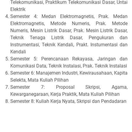
Telekomunikasi, Praktikum Telekomunikasi Dasar, Untai
Elektrik
Semester 4: Medan Elektromagnetis, Prak. Medan
Elektromagnetis, Metode Numeris, Prak. Metode
Numeris, Mesin Listrik Dasar, Prak. Mesin Listrik Dasar,
Teknik Tenaga Listrik Dasar, Pengukuran dan
Instrumentasi, Teknik Kendali, Prakt. Instumentasi dan
Kendali
Semester 5: Perencanaan Rekayasa, Jaringan dan
Komunikasi Data, Teknik Instalasi, Prak. Teknik Instalasi
Semester 6: Manajemen Industri, Kewirausahaan, Kapita
Selekta, Mata Kuliah Pilihan
Semester 7: Proposal Skripsi, Agama,
Kewarganegaraan, Kerja Praktik, Mata Kuliah Pilihan
Semester 8: Kuliah Kerja Nyata, Skripsi dan Pendadaran