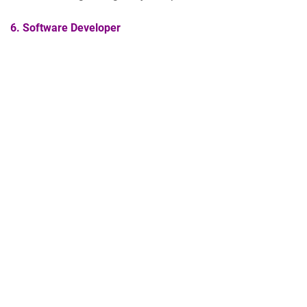
6. Software Developer