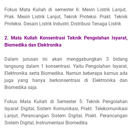
Fokus Mata Kuliah di semester 6: Mesin Listrik Lanjut,
Prak. Mesin Listrik Lanjut, Teknik Proteksi. Prakt. Teknik
Proteksi. Desain Listrik Industri, Distribusi Tenaga Listrik
2. Mata Kuliah Konsentrasi Teknik Pengolahan Isyarat,
Biomedika dan Elektronika
Dalam jurusan ini akan menggabungkan 3 bidang
langsung dalam 1 konsentrasi. Yaitu Pengolahan Isyarat,
Elektronika serta Biomedika. Namun beberapa kamus ada
juga yang hanya berkonsentrasi di Elektronika dan
Biomedika saja.
Fokus Mata Kuliah di Semester 5: Teknik Pengolahan
Isyarat Digital, Sistem Komunikasi, Prakt. Telekomunikasi
Lanjut, Perancangan Sistem Digital, Prakt. Perancangan
Sistem Digital, Instrumentasi Biomedika