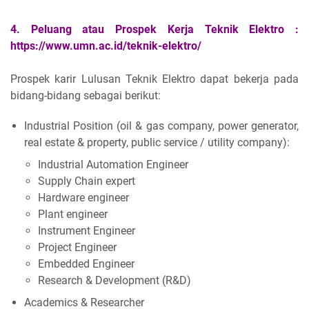
4.
Peluang atau
Prospek Kerja Teknik Elektro :
https://www.umn.ac.id/teknik-elektro/
Prospek karir Lulusan Teknik Elektro dapat bekerja pada
bidang-bidang sebagai berikut:
Industrial Position (oil & gas company, power generator,
real estate & property, public service / utility company):
Industrial Automation Engineer
Supply Chain expert
Hardware engineer
Plant engineer
Instrument Engineer
Project Engineer
Embedded Engineer
Research & Development (R&D)
Academics & Researcher