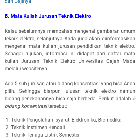
dan Gajinya
B. Mata Kuliah Jurusan Teknik Elektro
Kalau sebelumnya membahas mengenai gambaran umum
teknik elektro, selanjutnya Anda juga akan diinformasikan
mengenai mata kuliah jurusan pendidikan teknik elektro.
Sebagai rujukan, informasi ini didapat dari daftar mata
kuliah Jurusan Teknik Elektro Universitas Gajah Mada
melalui websitenya.
Ada 5 sub jurusan atau bidang konsentrasi yang bisa Anda
pilih. Sehingga biarpun lulusan teknik elektro namun
bidang penekanannya bisa saja berbeda. Berikut adalah
5
bidang konsentrasi
tersebut:
Teknik Pengolahan Isyarat, Elektronika, Biomedika
Teknik Instrimen Kendali
Teknik Tenaga Listrik Semester