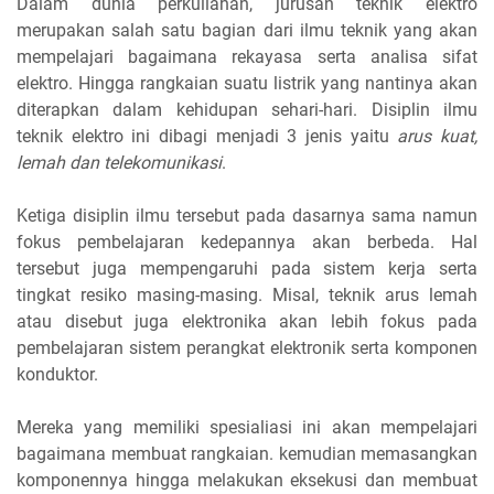
Dalam dunia perkuliahan, jurusan teknik elektro
merupakan salah satu bagian dari ilmu teknik yang akan
mempelajari bagaimana rekayasa serta analisa sifat
elektro. Hingga rangkaian suatu listrik yang nantinya akan
diterapkan dalam kehidupan sehari-hari. Disiplin ilmu
teknik elektro ini dibagi menjadi 3 jenis yaitu
arus kuat,
lemah dan telekomunikasi
.
Ketiga disiplin ilmu tersebut pada dasarnya sama namun
fokus pembelajaran kedepannya akan berbeda. Hal
tersebut juga mempengaruhi pada sistem kerja serta
tingkat resiko masing-masing. Misal, teknik arus lemah
atau disebut juga elektronika akan lebih fokus pada
pembelajaran sistem perangkat elektronik serta komponen
konduktor.
Mereka yang memiliki spesialiasi ini akan mempelajari
bagaimana membuat rangkaian. kemudian memasangkan
komponennya hingga melakukan eksekusi dan membuat