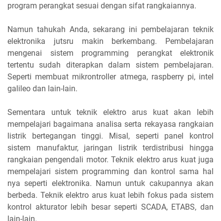
program perangkat sesuai dengan sifat rangkaiannya.
Namun tahukah Anda, sekarang ini pembelajaran teknik
elektronika jutsru makin berkembang. Pembelajaran
mengenai sistem programming perangkat elektronik
tertentu sudah diterapkan dalam sistem pembelajaran.
Seperti membuat mikrontroller atmega, raspberry pi, intel
galileo dan lain-lain.
Sementara untuk teknik elektro arus kuat akan lebih
mempelajari bagaimana analisa serta rekayasa rangkaian
listrik bertegangan tinggi. Misal, seperti panel kontrol
sistem manufaktur, jaringan listrik terdistribusi hingga
rangkaian pengendali motor. Teknik elektro arus kuat juga
mempelajari sistem programming dan kontrol sama hal
nya seperti elektronika. Namun untuk cakupannya akan
berbeda. Teknik elektro arus kuat lebih fokus pada sistem
kontrol akturator lebih besar seperti SCADA, ETABS, dan
lain-lain.