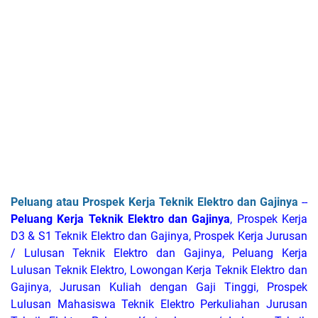
Peluang atau Prospek Kerja Teknik Elektro dan Gajinya
--
Peluang Kerja Teknik Elektro dan Gajinya
, Prospek Kerja
D3 & S1 Teknik Elektro dan Gajinya, Prospek Kerja Jurusan
/ Lulusan Teknik Elektro dan Gajinya, Peluang Kerja
Lulusan Teknik Elektro, Lowongan Kerja Teknik Elektro dan
Gajinya, Jurusan Kuliah dengan Gaji Tinggi, Prospek
Lulusan Mahasiswa Teknik Elektro Perkuliahan Jurusan