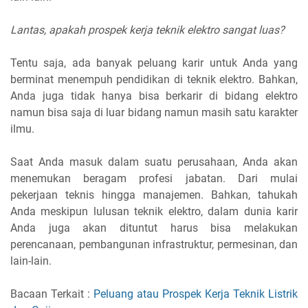
Lantas, apakah prospek kerja teknik elektro sangat luas?
Tentu saja, ada banyak peluang karir untuk Anda yang
berminat menempuh pendidikan di teknik elektro. Bahkan,
Anda juga tidak hanya bisa berkarir di bidang elektro
namun bisa saja di luar bidang namun masih satu karakter
ilmu.
Saat Anda masuk dalam suatu perusahaan, Anda akan
menemukan beragam profesi jabatan. Dari mulai
pekerjaan teknis hingga manajemen. Bahkan, tahukah
Anda meskipun lulusan teknik elektro, dalam dunia karir
Anda juga akan dituntut harus bisa melakukan
perencanaan, pembangunan infrastruktur, permesinan, dan
lain-lain.
Bacaan Terkait :
Peluang atau Prospek Kerja Teknik Listrik