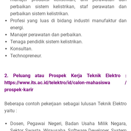
perbaikan sistem kelistrikan, staf perawatan dan
perbaikan sistem kelistrikan.
Profesi yang luas di bidang industri manufaktur dan
energi.
Manajer perawatan dan perbaikan.
Tenaga pendidik sistem kelistrikan.
Konsultan.
Technopreneur.
2.
Peluang atau
Prospek Kerja Teknik Elektro :
https://www.its.ac.id/telektro/id/calon-mahasiswa /
prospek-karir
Beberapa contoh pekerjaan sebagai lulusan Teknik Elektro
yaitu :
Dosen, Pegawai Negeri, Badan Usaha Milik Negara,
Sektor Swasta, Wirausaha, Software Developer, System