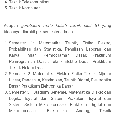
Teknik Telekomunikasi
Teknik Komputer
Adapun
gambaran mata kuliah teknik sipil S1
yang
biasanya diambil per semester adalah:
Semester 1: Matematika Teknik, Fisika Elektro,
Probabilitas dan Statistika, Penulisan Laporan dan
Karya Ilmiah, Pemrograman Dasar, Praktikum
Pemrograman Dasar, Teknik Elektro Dasar, Praktikum
Teknik Elektro Dasar
Semester 2: Matematika Elektro, Fisika Teknik, Aljabar
Linear, Pancasila, Keteknikan, Teknik Digital, Elektronika
Dasar, Praktikum Elektronika Dasar
Semester 3: Stadium Generale, Matematika Disket dan
Logika, Isyarat dan Sistem, Praktikum Isyarat dan
Sistem, Sistem Mikroprocessor, Praktikum Digital dan
Mikroprocessor, Elektronika Analog, Teknik