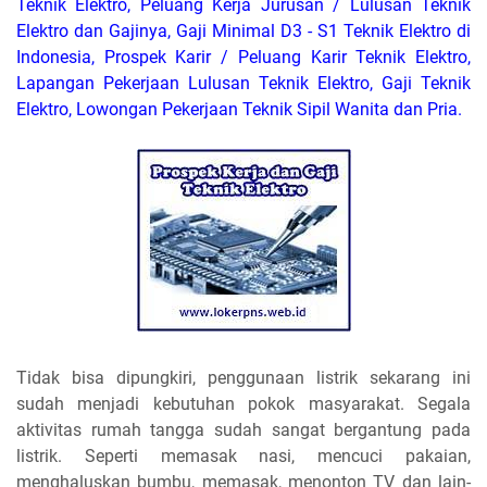
Teknik Elektro, Peluang Kerja Jurusan / Lulusan Teknik
Elektro dan Gajinya, Gaji Minimal D3 - S1 Teknik Elektro di
Indonesia, Prospek Karir / Peluang Karir Teknik Elektro,
Lapangan Pekerjaan Lulusan Teknik Elektro, Gaji Teknik
Elektro, Lowongan Pekerjaan Teknik Sipil Wanita dan Pria.
Tidak bisa dipungkiri, penggunaan listrik sekarang ini
sudah menjadi kebutuhan pokok masyarakat. Segala
aktivitas rumah tangga sudah sangat bergantung pada
listrik. Seperti memasak nasi, mencuci pakaian,
menghaluskan bumbu, memasak, menonton TV dan lain-