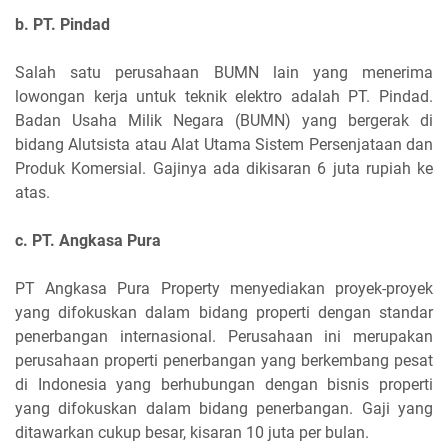
b. PT. Pindad
Salah satu perusahaan BUMN lain yang menerima
lowongan kerja untuk teknik elektro adalah PT. Pindad.
Badan Usaha Milik Negara (BUMN) yang bergerak di
bidang Alutsista atau Alat Utama Sistem Persenjataan dan
Produk Komersial. Gajinya ada dikisaran 6 juta rupiah ke
atas.
c. PT. Angkasa Pura
PT Angkasa Pura Property menyediakan proyek-proyek
yang difokuskan dalam bidang properti dengan standar
penerbangan internasional. Perusahaan ini merupakan
perusahaan properti penerbangan yang berkembang pesat
di Indonesia yang berhubungan dengan bisnis properti
yang difokuskan dalam bidang penerbangan. Gaji yang
ditawarkan cukup besar, kisaran 10 juta per bulan.