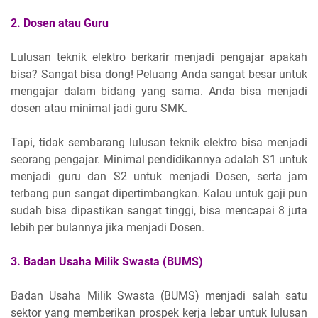
2. Dosen atau Guru
Lulusan teknik elektro berkarir menjadi pengajar apakah
bisa? Sangat bisa dong! Peluang Anda sangat besar untuk
mengajar dalam bidang yang sama. Anda bisa menjadi
dosen atau minimal jadi guru SMK.
Tapi, tidak sembarang lulusan teknik elektro bisa menjadi
seorang pengajar. Minimal pendidikannya adalah S1 untuk
menjadi guru dan S2 untuk menjadi Dosen, serta jam
terbang pun sangat dipertimbangkan. Kalau untuk gaji pun
sudah bisa dipastikan sangat tinggi, bisa mencapai 8 juta
lebih per bulannya jika menjadi Dosen.
3. Badan Usaha Milik Swasta (BUMS)
Badan Usaha Milik Swasta (BUMS) menjadi salah satu
sektor yang memberikan prospek kerja lebar untuk lulusan