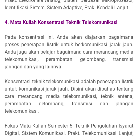
Prakt. Elektronika Analog, Sistem Berdasar Mikroprosesor,
Identifikasi Sistem, Sistem Adaptive, Prak. Kendali Lanjut
4. Mata Kuliah Konsentrasi Teknik Telekomunikasi
Pada konsentrasi ini, Anda akan diajarkan bagaimana
proses penerapan listrik untuk berkomunikasi jarak jauh.
Anda juga akan belajar bagaimana cara merancang media
telekomunikasi, perambatan gelombang, transmisi
jaringan dan yang lainnya.
Konsentrasi teknik telekomunikasi adalah penerapan listrik
untuk komunikasi jarak jauh. Disini akan dibahas tentang
cara merancang media telekomunikasi, teknik antena,
perambatan gelombang, transmisi dan jaringan
telekomunikasi.
Fokus Mata Kuliah Semester 5: Teknik Pengolahan Isyarat
Digital, Sistem Komunikasi, Prakt. Telekomunikasi Lanjut,