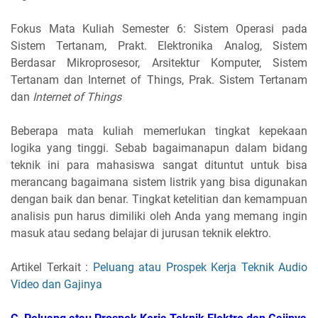
Fokus Mata Kuliah Semester 6: Sistem Operasi pada
Sistem Tertanam, Prakt. Elektronika Analog, Sistem
Berdasar Mikroprosesor, Arsitektur Komputer, Sistem
Tertanam dan Internet of Things, Prak. Sistem Tertanam
dan
Internet of Things
Beberapa mata kuliah memerlukan tingkat kepekaan
logika yang tinggi. Sebab bagaimanapun dalam bidang
teknik ini para mahasiswa sangat dituntut untuk bisa
merancang bagaimana sistem listrik yang bisa digunakan
dengan baik dan benar. Tingkat ketelitian dan kemampuan
analisis pun harus dimiliki oleh Anda yang memang ingin
masuk atau sedang belajar di jurusan teknik elektro.
Artikel Terkait :
Peluang atau Prospek Kerja Teknik Audio
Video dan Gajinya