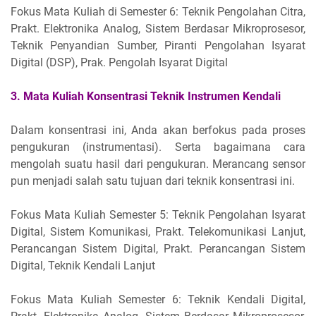
Fokus Mata Kuliah di Semester 6: Teknik Pengolahan Citra,
Prakt. Elektronika Analog, Sistem Berdasar Mikroprosesor,
Teknik Penyandian Sumber, Piranti Pengolahan Isyarat
Digital (DSP), Prak. Pengolah Isyarat Digital
3. Mata Kuliah Konsentrasi Teknik Instrumen Kendali
Dalam konsentrasi ini, Anda akan berfokus pada proses
pengukuran (instrumentasi). Serta bagaimana cara
mengolah suatu hasil dari pengukuran. Merancang sensor
pun menjadi salah satu tujuan dari teknik konsentrasi ini.
Fokus Mata Kuliah Semester 5: Teknik Pengolahan Isyarat
Digital, Sistem Komunikasi, Prakt. Telekomunikasi Lanjut,
Perancangan Sistem Digital, Prakt. Perancangan Sistem
Digital, Teknik Kendali Lanjut
Fokus Mata Kuliah Semester 6: Teknik Kendali Digital,