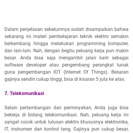
Dalam penjelasan sebelumnya sudah disampaikan bahwa
sekarang ini materi pembelajaran teknik elektro semakin
berkembang hingga melakukan programming komputer,
dan lain-lain. Nah, dengan begitu peluang kerja pun makin
besar. Anda bisa saja mengambil jalan karir sebagai
software developer atau pengembang perangkat lunak
guna pengembangan IOT (Internet Of Things). Besaran
gajinya sendiri cukup tinggi, bisa di kisaran 5 juta ke atas.
7. Telekomunikasi
Selain pertambangan dan perminyakan, Anda juga bisa
bekerja di bidang telekomunikasi. Nah, peluang kerja ini
sangat cocok untuk lulusan elektro khususnya elektronika,
IT, instrumen dan kontrol tang. Gajinya pun cukup besar,