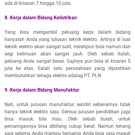
ada di kisaran 7 hingga 10 juta.
8. Kerja dalam Bidang Kelistrikan
Yang bisa mengambil peluang kerja dalam bidang
hanyalah Anda yang lulusan teknik elektro. Artinya di luar
teknik elektro akan sangat sulit, meskipun bisa namun dari
segi keilmuan akan sangat jauh. Oleh sebab itulah,
peluang Anda sangat besar. Gajinya pun bisa di kisaran 5
juta ke atas. Salah satu perusahaan yang dipastikan
membutuhkan tenaga elektro adalag PT. PLN.
9. Kerja dalam Bidang Manufaktur
Nah, untuk jurusan manufaktur sendiri sebenarnya tidak
hanya teknik elektro saja. Semua jurusan pendidikan juga
bisa masuk, bila mau. Oleh sebab itulah, untuk
persaingannya bisa dibilang cukup berat. Namun tenang
saja selama Anda mampu bersaing, Anda bisa saja masuk