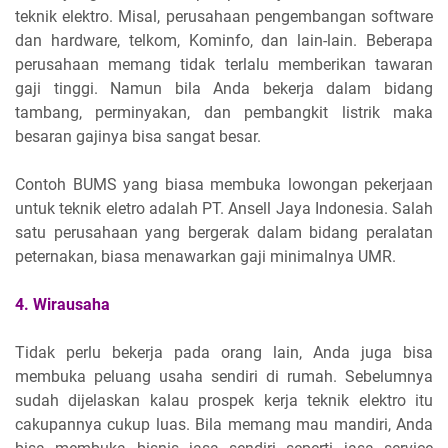
teknik elektro. Misal, perusahaan pengembangan software
dan hardware, telkom, Kominfo, dan lain-lain. Beberapa
perusahaan memang tidak terlalu memberikan tawaran
gaji tinggi. Namun bila Anda bekerja dalam bidang
tambang, perminyakan, dan pembangkit listrik maka
besaran gajinya bisa sangat besar.
Contoh BUMS yang biasa membuka lowongan pekerjaan
untuk teknik eletro adalah PT. Ansell Jaya Indonesia. Salah
satu perusahaan yang bergerak dalam bidang peralatan
peternakan, biasa menawarkan gaji minimalnya UMR.
4. Wirausaha
Tidak perlu bekerja pada orang lain, Anda juga bisa
membuka peluang usaha sendiri di rumah. Sebelumnya
sudah dijelaskan kalau prospek kerja teknik elektro itu
cakupannya cukup luas. Bila memang mau mandiri, Anda