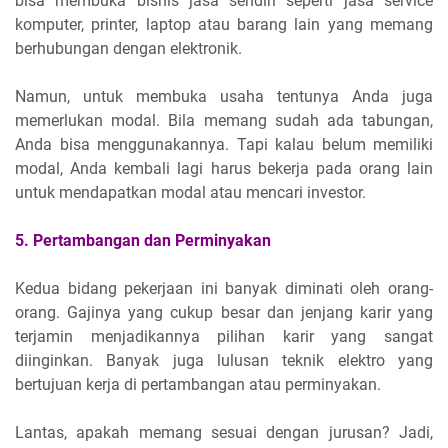
bisa membuka bisnis jasa sendiri seperti jasa service
komputer, printer, laptop atau barang lain yang memang
berhubungan dengan elektronik.
Namun, untuk membuka usaha tentunya Anda juga
memerlukan modal. Bila memang sudah ada tabungan,
Anda bisa menggunakannya. Tapi kalau belum memiliki
modal, Anda kembali lagi harus bekerja pada orang lain
untuk mendapatkan modal atau mencari investor.
5. Pertambangan dan Perminyakan
Kedua bidang pekerjaan ini banyak diminati oleh orang-
orang. Gajinya yang cukup besar dan jenjang karir yang
terjamin menjadikannya pilihan karir yang sangat
diinginkan. Banyak juga lulusan teknik elektro yang
bertujuan kerja di pertambangan atau perminyakan.
Lantas, apakah memang sesuai dengan jurusan? Jadi,