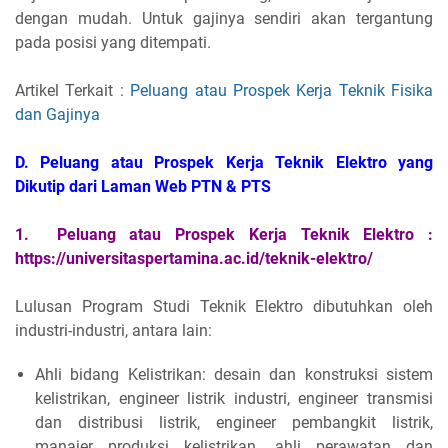
dengan mudah. Untuk gajinya sendiri akan tergantung
pada posisi yang ditempati.
Artikel Terkait :
Peluang atau Prospek Kerja Teknik Fisika
dan Gajinya
D. Peluang atau Prospek Kerja Teknik Elektro yang
Dikutip dari Laman Web PTN & PTS
1. Peluang atau Prospek Kerja Teknik Elektro :
https://universitaspertamina.ac.id/teknik-elektro/
Lulusan Program Studi Teknik Elektro dibutuhkan oleh
industri-industri, antara lain:
Ahli bidang Kelistrikan: desain dan konstruksi sistem
kelistrikan, engineer listrik industri, engineer transmisi
dan distribusi listrik, engineer pembangkit listrik,
manajer produksi kelistrikan, ahli perawatan dan