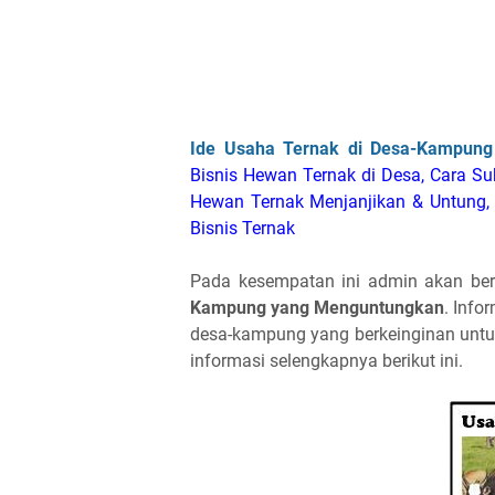
Ide Usaha Ternak di Desa-Kampung
Bisnis Hewan Ternak di Desa, Cara S
Hewan Ternak Menjanjikan & Untung,
Bisnis Ternak
Pada kesempatan ini admin akan ber
Kampung yang Menguntungkan
. Info
desa-kampung yang berkeinginan untu
informasi selengkapnya berikut ini.