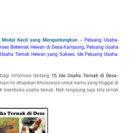
 Modal Kecil yang Menguntungkan
-- Peluang Usaha-
ukses Beternak Hewan di Desa-Kampung, Peluang Usaha
 Usaha Ternak Hewan yang Sukses, Ide Peluang Usaha-
bagi informasi tentang
15 Ide Usaha Ternak di Desa-
rmasi ini ditujukan khususnya untuk kamu yang tinggal di
k membuka usaha ternak. Nah langsung saja kita simak