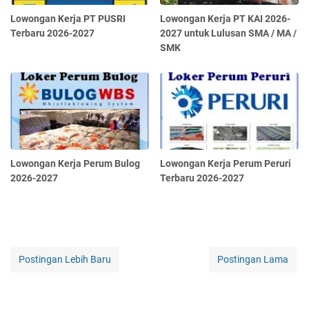
Lowongan Kerja PT PUSRI
Lowongan Kerja PT KAI 2026-
Terbaru 2026-2027
2027 untuk Lulusan SMA / MA /
SMK
Lowongan Kerja Perum Bulog
Lowongan Kerja Perum Peruri
2026-2027
Terbaru 2026-2027
Postingan Lebih Baru
Postingan Lama