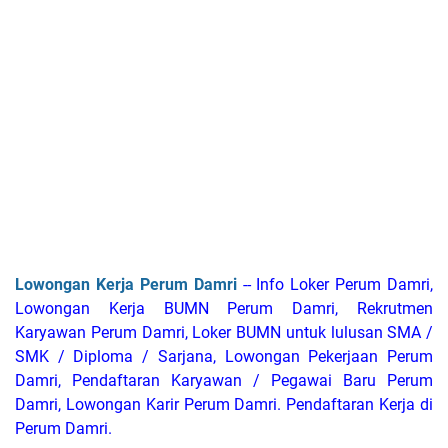
Lowongan Kerja Perum Damri
-- Info Loker Perum Damri,
Lowongan Kerja BUMN Perum Damri, Rekrutmen
Karyawan Perum Damri, Loker BUMN untuk lulusan SMA /
SMK / Diploma / Sarjana, Lowongan Pekerjaan Perum
Damri, Pendaftaran Karyawan / Pegawai Baru Perum
Damri, Lowongan Karir Perum Damri. Pendaftaran Kerja di
Perum Damri.