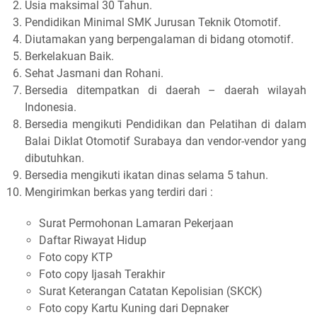
Usia maksimal 30 Tahun.
Pendidikan Minimal SMK Jurusan Teknik Otomotif.
Diutamakan yang berpengalaman di bidang otomotif.
Berkelakuan Baik.
Sehat Jasmani dan Rohani.
Bersedia ditempatkan di daerah – daerah wilayah
Indonesia.
Bersedia mengikuti Pendidikan dan Pelatihan di dalam
Balai Diklat Otomotif Surabaya dan vendor-vendor yang
dibutuhkan.
Bersedia mengikuti ikatan dinas selama 5 tahun.
Mengirimkan berkas yang terdiri dari :
Surat Permohonan Lamaran Pekerjaan
Daftar Riwayat Hidup
Foto copy KTP
Foto copy Ijasah Terakhir
Surat Keterangan Catatan Kepolisian (SKCK)
Foto copy Kartu Kuning dari Depnaker