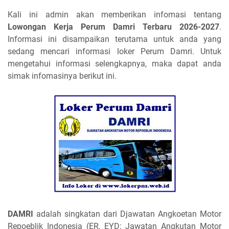
Kali ini admin akan memberikan infomasi tentang
Lowongan Kerja Perum Damri Terbaru 2026-2027
.
Informasi ini disampaikan terutama untuk anda yang
sedang mencari informasi loker Perum Damri. Untuk
mengetahui informasi selengkapnya, maka dapat anda
simak infomasinya berikut ini.
DAMRI
adalah singkatan dari Djawatan Angkoetan Motor
Repoeblik Indonesia (ER, EYD: Jawatan Angkutan Motor