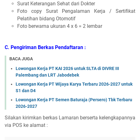
Surat Keterangan Sehat dari Dokter
Foto copy Surat Pengalaman Kerja / Sertifikat
Pelatihan bidang Otomotif
Foto berwarna ukuran 4 x 6 = 2 lembar
C. Pengiriman Berkas Pendaftaran :
BACA JUGA
Lowongan Kerja PT KAI 2026 untuk SLTA di DIVRE III
Palembang dan LRT Jabodebek
Lowongan Kerja PT Wijaya Karya Terbaru 2026-2027 untuk
S1 dan D4
Lowongan Kerja PT Semen Baturaja (Persero) Tbk Terbaru
2026-2027
Silakan kirimkan berkas Lamaran berserta kelengkapannya
via POS ke alamat :