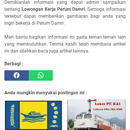
Demikianlah informasi yang dapat admin sampaikan
tentang
Lowongan Kerja Perum Damri
. Semoga informasi
tersebut dapat memberikan gambaran bagi anda yang
ingin bekerja di Perum Damri.
Mari bantu bagikan informasi ini pada teman-teman lain
yang membutuhkan. Terima kasih telah membaca artikel
ini dan silahkan baca juga artikel lainnya.
Berbagi :
Anda mungkin menyukai postingan ini :