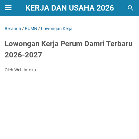
KERJA DAN USAHA 2026
Beranda
/
BUMN
/
Lowongan Kerja
Lowongan Kerja Perum Damri Terbaru
2026-2027
Oleh Web Infoku