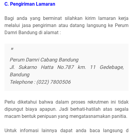
C. Pengiriman Lamaran
Bagi anda yang berminat silahkan kirim lamaran kerja
melalui jasa pengiriman atau datang langsung ke Perum
Damri Bandung di alamat :
Perum Damri Cabang Bandung
Jl. Sukarno Hatta No.787 km. 11 Gedebage,
Bandung
Telephone : (022) 7800506
Perlu diketahui bahwa dalam proses rekrutmen ini tidak
dipungut biaya apapun. Jadi berhati-hatilah atas segala
macam bentuk penipuan yang mengatasnamakan panitia.
Untuk infomasi lainnya dapat anda baca langsung d