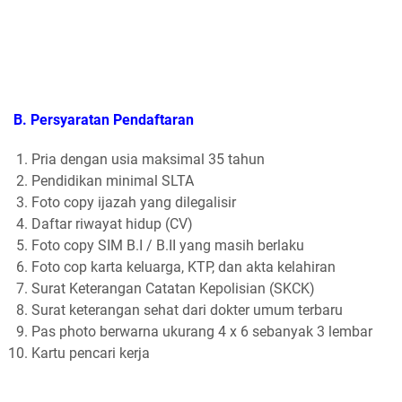
B. Persyaratan Pendaftaran
Pria dengan usia maksimal 35 tahun
Pendidikan minimal SLTA
Foto copy ijazah yang dilegalisir
Daftar riwayat hidup (CV)
Foto copy SIM B.I / B.II yang masih berlaku
Foto cop karta keluarga, KTP, dan akta kelahiran
Surat Keterangan Catatan Kepolisian (SKCK)
Surat keterangan sehat dari dokter umum terbaru
Pas photo berwarna ukurang 4 x 6 sebanyak 3 lembar
Kartu pencari kerja