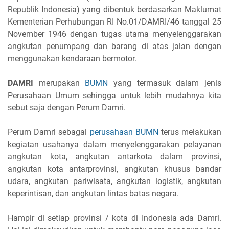
Republik Indonesia) yang dibentuk berdasarkan Maklumat
Kementerian Perhubungan RI No.01/DAMRI/46 tanggal 25
November 1946 dengan tugas utama menyelenggarakan
angkutan penumpang dan barang di atas jalan dengan
menggunakan kendaraan bermotor.
DAMRI
merupakan
BUMN
yang termasuk dalam jenis
Perusahaan Umum sehingga untuk lebih mudahnya kita
sebut saja dengan Perum Damri.
Perum Damri sebagai
perusahaan BUMN
terus melakukan
kegiatan usahanya dalam menyelenggarakan pelayanan
angkutan kota, angkutan antarkota dalam provinsi,
angkutan kota antarprovinsi, angkutan khusus bandar
udara, angkutan pariwisata, angkutan logistik, angkutan
keperintisan, dan angkutan lintas batas negara.
Hampir di setiap provinsi / kota di Indonesia ada Damri.