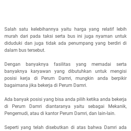
Salah satu kelebihannya yaitu harga yang relatif lebih
murah dari pada taksi serta bus ini juga nyaman untuk
diduduki dan juga tidak ada penumpang yang berdiri di
dalam bus tersebut.
Dengan banyaknya fasilitas yang memadai serta
banyaknya karyawan yang dibutuhkan untuk mengisi
posisi kerja di Perum Damri, mungkin anda berpikir
bagaimana jika bekerja di Perum Damri.
Ada banyak posisi yang bisa anda pilih ketika anda bekerja
di Perum Damri diantaranya yaitu sebagai Mekanik,
Pengemudi, atau di kantor Perum Damri, dan lain-lain.
Seperti yang telah disebutkan di atas bahwa Damri ada