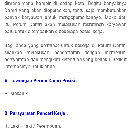
dimana-mana hampir di setiap kota. Begitu banyaknya
Damri yang akan dioperasikan, tentu saja membutuhkan
banyak karyawan untuk mengoperasikannya. Maka dari
itu, Perum Damri akan melakukan rekrutmen karyawan
baru untuk ditempatkan dibeberapa posisi kerja.
Bagi anda yang berminat untuk bekerja di Perum Damri,
silahkan melakukan pendaftaran dengan memenuhi
persyaratan dan mengikuti ketentuan yang berlaku. Berikut
infomasinya untuk anda.
A. Lowongan Perum Damri Posisi :
Mekanik
B. Persyaratan Pencari Kerja :
Laki – laki / Perempuan.