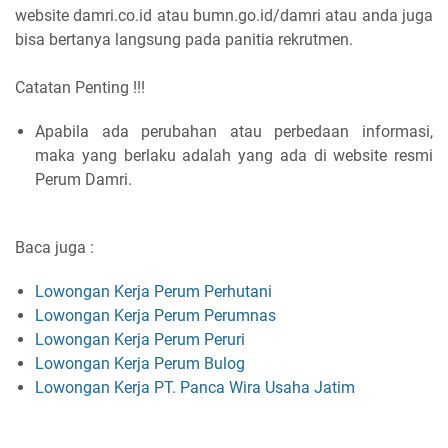
website damri.co.id atau bumn.go.id/damri atau anda juga
bisa bertanya langsung pada panitia rekrutmen.
Catatan Penting !!!
Apabila ada perubahan atau perbedaan informasi,
maka yang berlaku adalah yang ada di website resmi
Perum Damri.
Baca juga :
Lowongan Kerja Perum Perhutani
Lowongan Kerja Perum Perumnas
Lowongan Kerja Perum Peruri
Lowongan Kerja Perum Bulog
Lowongan Kerja PT. Panca Wira Usaha Jatim